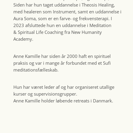
Siden har hun taget uddannelse i Theosis Healing,
med healeren som Instrument, samt en uddannelse i
Aura Soma, som er en farve- og frekvensterapi. I
2023 afsluttede hun en uddannelse i Meditation
& Spiritual Life Coaching fra New Humanity
Academy.
Anne Kamille har siden år 2000 haft en spirituel
praksis og var i mange år forbundet med et Sufi
meditationsfælleskab.
Hun har været leder af og har organiseret utallige
kurser og supervisionsgrupper.
Anne Kamille holder løbende retreats i Danmark.