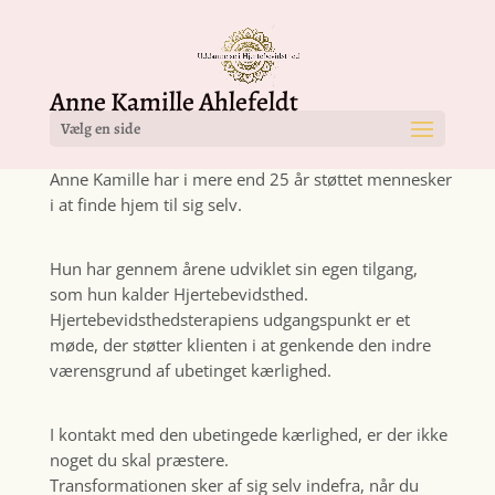
Anne Kamille Ahlefeldt
Vælg en side
Anne Kamille har i mere end 25 år støttet mennesker
i at finde hjem til sig selv.
Hun har gennem årene udviklet sin egen tilgang,
som hun kalder Hjertebevidsthed.
Hjertebevidsthedsterapiens udgangspunkt er et
møde, der støtter klienten i at genkende den indre
værensgrund af ubetinget kærlighed.
I kontakt med den ubetingede kærlighed, er der ikke
noget du skal præstere.
Transformationen sker af sig selv indefra, når du